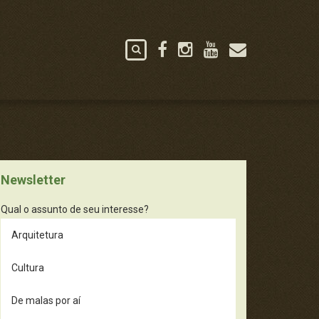
Newsletter
Qual o assunto de seu interesse?
Arquitetura
Cultura
De malas por aí