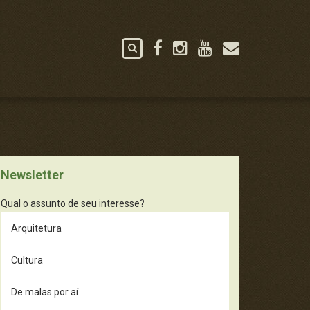
Newsletter
Qual o assunto de seu interesse?
Arquitetura
Cultura
De malas por aí