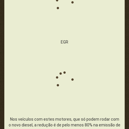
EGR
Nos veículos com estes motores, que só podem rodar com
o novo diesel, a redução é de pelo menos 80% na emissão de