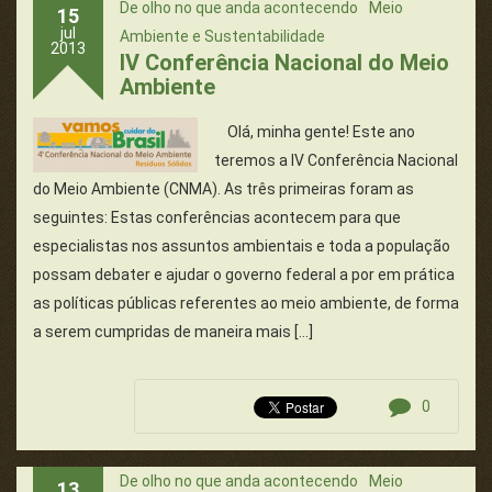
De olho no que anda acontecendo
Meio
15
jul
Ambiente e Sustentabilidade
2013
IV Conferência Nacional do Meio
Ambiente
Olá, minha gente! Este ano
teremos a IV Conferência Nacional
do Meio Ambiente (CNMA). As três primeiras foram as
seguintes: Estas conferências acontecem para que
especialistas nos assuntos ambientais e toda a população
possam debater e ajudar o governo federal a por em prática
as políticas públicas referentes ao meio ambiente, de forma
a serem cumpridas de maneira mais […]
0
De olho no que anda acontecendo
Meio
13