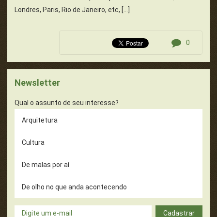
Londres, Paris, Rio de Janeiro, etc, […]
0
Newsletter
Qual o assunto de seu interesse?
Arquitetura
Cultura
De malas por aí
De olho no que anda acontecendo
Dicas úteis
Cadastrar