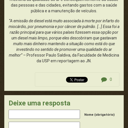
das pessoas e das cidades, evitando gastos com a saúde
pública e a manutenção de veículos.
“A emissão de diesel está muito associada à morte por infarto do
miocárdio, por pneumonia e por câncer de pulmão. […] Essa foi a
razão principal para que vários países fizessem essa opção por
um diesel mais limpo, porque eles descobriram que gastavam
muito mais dinheiro mantendo a situação como está do que
investindo no sentido de promover uma qualidade do ar
melhor”
– Professor Paulo Saldiva, da Faculdade de Medicina
da USP em reportagem ao JN.
0
Deixe uma resposta
Nome (obrigatório)