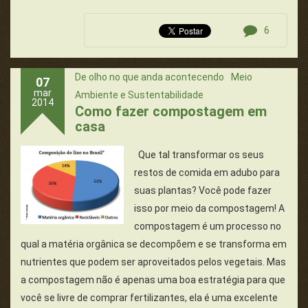
6
De olho no que anda acontecendo
Meio
07
mar
Ambiente e Sustentabilidade
2014
Como fazer compostagem em
casa
Que tal transformar os seus
restos de comida em adubo para
suas plantas? Você pode fazer
isso por meio da compostagem! A
compostagem é um processo no
qual a matéria orgânica se decompõem e se transforma em
nutrientes que podem ser aproveitados pelos vegetais. Mas
a compostagem não é apenas uma boa estratégia para que
você se livre de comprar fertilizantes, ela é uma excelente