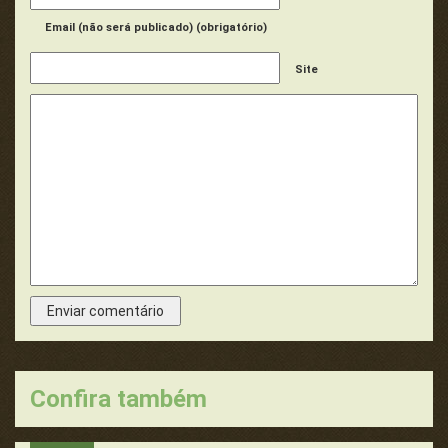
Email (não será publicado) (obrigatório)
Site
Confira também