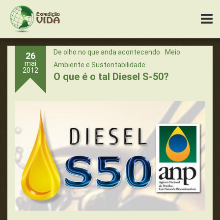
De olho no que anda acontecendo
Meio
26
mai
Ambiente e Sustentabilidade
2012
O que é o tal Diesel S-50?