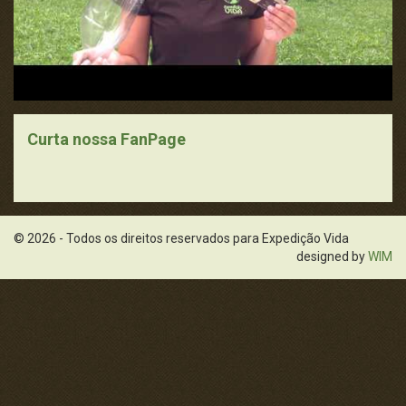
Curta nossa FanPage
© 2026 - Todos os direitos reservados para Expedição Vida
designed by
WIM