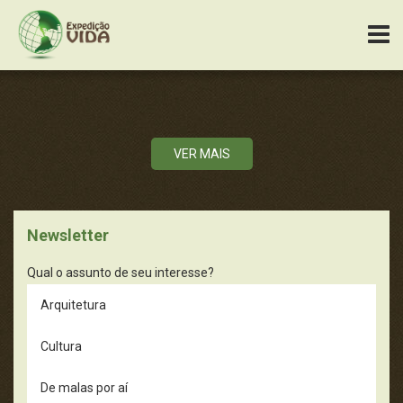
VER MAIS
Newsletter
Qual o assunto de seu interesse?
Arquitetura
Cultura
De malas por aí