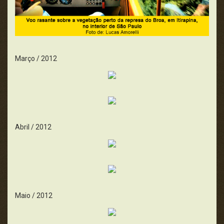
Março / 2012
Abril / 2012
Maio / 2012