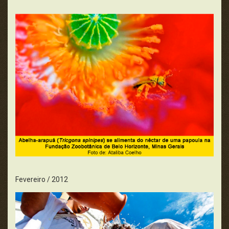
Fevereiro / 2012