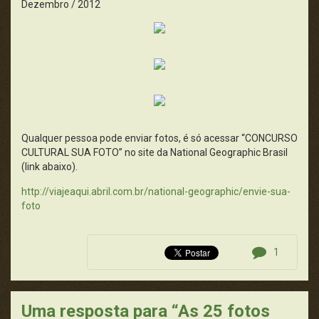
Dezembro / 2012
Qualquer pessoa pode enviar fotos, é só acessar “CONCURSO
CULTURAL SUA FOTO” no site da National Geographic Brasil
(link abaixo).
http://viajeaqui.abril.com.br/national-geographic/envie-sua-
foto
1
Uma resposta para “As 25 fotos