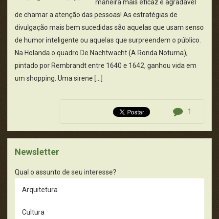
maneira mais eficaz e agradável
de chamar a atenção das pessoas! As estratégias de
divulgação mais bem sucedidas são aquelas que usam senso
de humor inteligente ou aquelas que surpreendem o público.
Na Holanda o quadro De Nachtwacht (A Ronda Noturna),
pintado por Rembrandt entre 1640 e 1642, ganhou vida em
um shopping. Uma sirene […]
1
Newsletter
Qual o assunto de seu interesse?
Arquitetura
Cultura