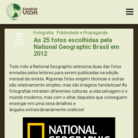
Fotografia
Publicidade e Propaganda
22
As 25 fotos escolhidas pela
mai
2013
National Geographic Brasil em
2012
Todo mês a National Geographic seleciona duas das fotos
enviadas pelos leitores para serem publicadas na edição
mensal da revista. Algumas fotos exigem técnicas e outras
são relativamente simples, mas são imagens fantásticas! As
fotografias retratam diferentes culturas, a vida selvagem e o
mundo moderno, mas com o olhar daqueles que conseguem
enxergar em uma cena detalhes e
ângulos extraordinariamente criativos!