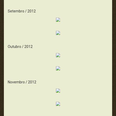
Setembro / 2012
Outubro / 2012
Novembro / 2012