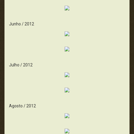
Junho / 2012
Julho / 2012
Agosto / 2012