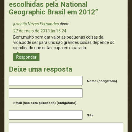
escolhidas pela National
Geographic Brasil em 2012”
juvenita Neves Fernandes
disse:
27 de maio de 2013 às 15:24
Bom,muito bom dar valor as pequenas coisas da
vida,pode ser para uns são grandes coisas,depende do
significado que esta ocupa em sua vida.
Responder
Deixe uma resposta
Nome (obrigatório)
Email (não será publicado) (obrigatório)
Site