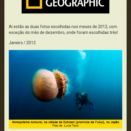
Aí estão as duas fotos escolhidas nos meses de 2012, com
exceção do mês de dezembro, onde foram escolhidas três!
Janeiro / 2012